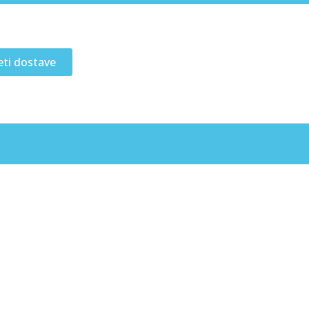
eti dostave