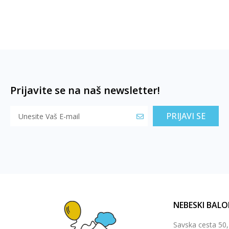
Prijavite se na naš newsletter!
PRIJAVI SE
NEBESKI BALO
Savska cesta 50