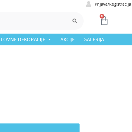
Prijava/Registracija
0
OSLOVNE DEKORACIJE
AKCIJE
GALERIJA