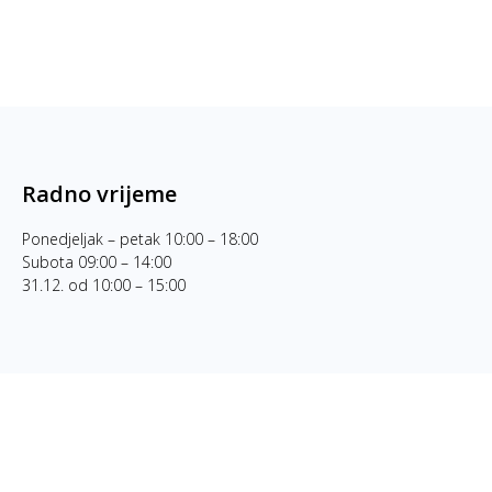
Radno vrijeme
Ponedjeljak – petak 10:00 – 18:00
Subota 09:00 – 14:00
31.12. od 10:00 – 15:00