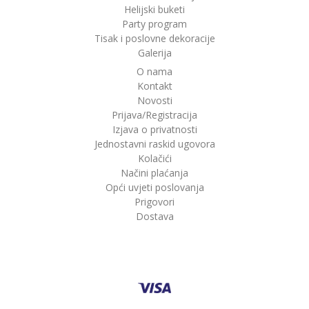
Helijski buketi
Party program
Tisak i poslovne dekoracije
Galerija
O nama
Kontakt
Novosti
Prijava/Registracija
Izjava o privatnosti
Jednostavni raskid ugovora
Kolačići
Načini plaćanja
Opći uvjeti poslovanja
Prigovori
Dostava