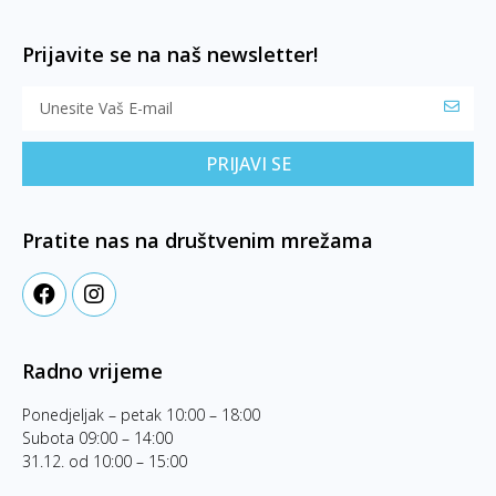
Prijavite se na naš newsletter!
PRIJAVI SE
Pratite nas na društvenim mrežama
Radno vrijeme
Ponedjeljak – petak 10:00 – 18:00
Subota 09:00 – 14:00
31.12. od 10:00 – 15:00