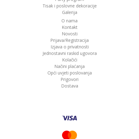
Tisak i poslovne dekoracije
Galerija
O nama
Kontakt
Novosti
Prijava/Registracija
Izjava o privatnosti
Jednostavni raskid ugovora
Kolačići
Načini plaćanja
Opći uvjeti poslovanja
Prigovori
Dostava