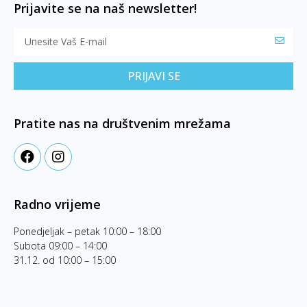
Prijavite se na naš newsletter!
PRIJAVI SE
Pratite nas na društvenim mrežama
Radno vrijeme
Ponedjeljak – petak 10:00 – 18:00
Subota 09:00 – 14:00
31.12. od 10:00 – 15:00