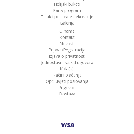
Helijski buketi
Party program
Tisak i poslovne dekoracije
Galerija
O nama
Kontakt
Novosti
Prijava/Registracija
Izjava o privatnosti
Jednostavni raskid ugovora
Kolačići
Načini plaćanja
Opći uvjeti poslovanja
Prigovori
Dostava