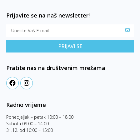
Prijavite se na naš newsletter!
PRIJAVI SE
Pratite nas na društvenim mrežama
Radno vrijeme
Ponedjeljak – petak 10:00 – 18:00
Subota 09:00 – 14:00
31.12. od 10:00 – 15:00