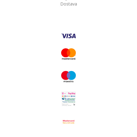
Dostava