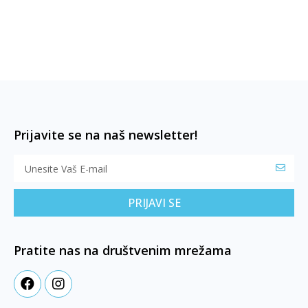
Prijavite se na naš newsletter!
PRIJAVI SE
Pratite nas na društvenim mrežama