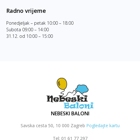
Radno vrijeme
Ponedjeljak – petak 10:00 – 18:00
Subota 09:00 – 14:00
31.12. od 10:00 – 15:00
NEBESKI BALONI
Savska cesta 50, 10 000 Zagreb
Pogledajte kartu
Tel: 01 61 77 297