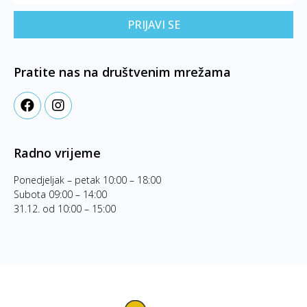
PRIJAVI SE
Pratite nas na društvenim mrežama
Radno vrijeme
Ponedjeljak – petak 10:00 – 18:00
Subota 09:00 – 14:00
31.12. od 10:00 – 15:00