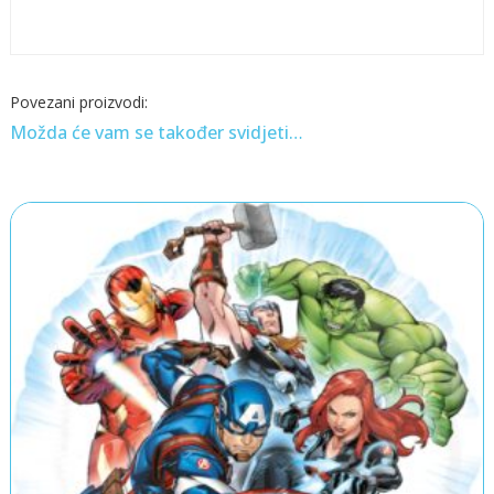
Možda će vam se također svidjeti…