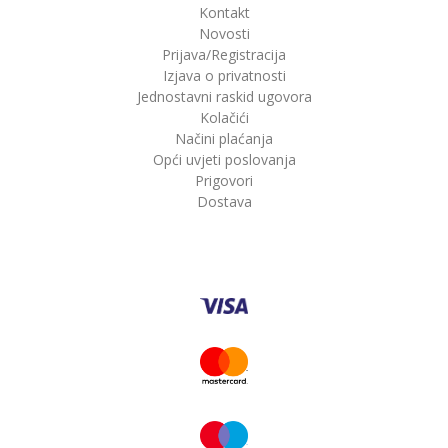
Kontakt
Novosti
Prijava/Registracija
Izjava o privatnosti
Jednostavni raskid ugovora
Kolačići
Načini plaćanja
Opći uvjeti poslovanja
Prigovori
Dostava