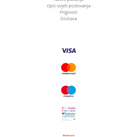
Opći uvjeti poslovanja
Prigovori
Dostava