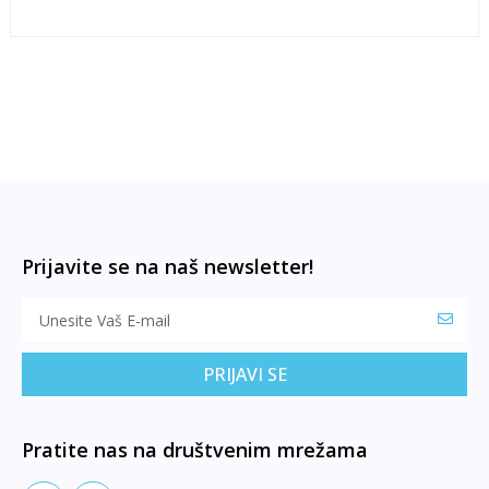
Prijavite se na naš newsletter!
PRIJAVI SE
Pratite nas na društvenim mrežama