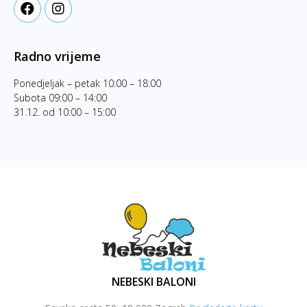
Radno vrijeme
Ponedjeljak – petak 10:00 – 18:00
Subota 09:00 – 14:00
31.12. od 10:00 – 15:00
NEBESKI BALONI