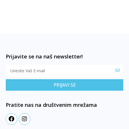
Prijavite se na naš newsletter!
PRIJAVI SE
Pratite nas na društvenim mrežama