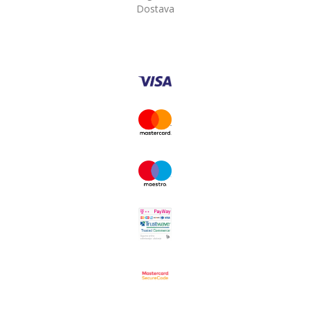
Dostava