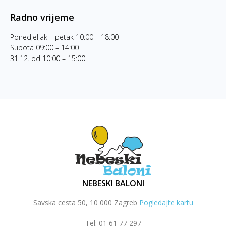
Radno vrijeme
Ponedjeljak – petak 10:00 – 18:00
Subota 09:00 – 14:00
31.12. od 10:00 – 15:00
NEBESKI BALONI
Savska cesta 50, 10 000 Zagreb
Pogledajte kartu
Tel: 01 61 77 297