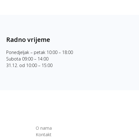
Radno vrijeme
Ponedjeljak – petak 10:00 – 18:00
Subota 09:00 – 14:00
31.12. od 10:00 – 15:00
O nama
Kontakt