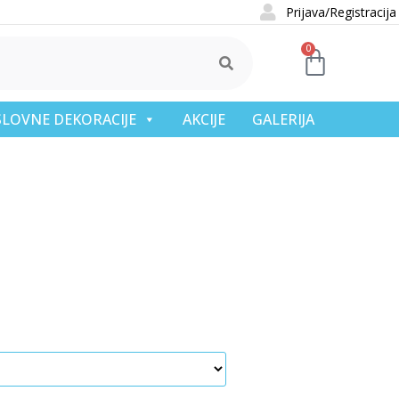
Prijava/Registracija
0
OSLOVNE DEKORACIJE
AKCIJE
GALERIJA