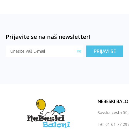
Prijavite se na naš newsletter!
PRIJAVI SE
NEBESKI BALO
Savska cesta 50
Tel: 01 61 77 29