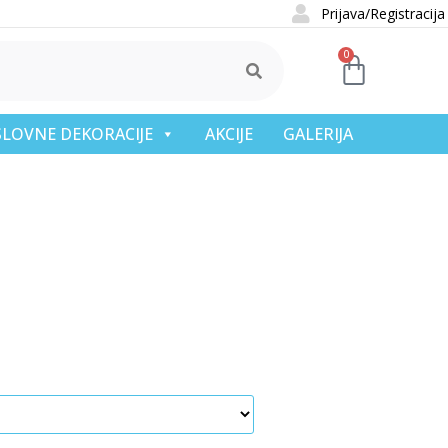
Prijava/Registracija
0
OSLOVNE DEKORACIJE
AKCIJE
GALERIJA