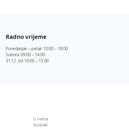
Radno vrijeme
Ponedjeljak – petak 10:00 – 18:00
Subota 09:00 – 14:00
31.12. od 10:00 – 15:00
O nama
Kontakt