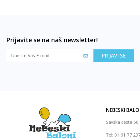
Prijavite se na naš newsletter!
PRIJAVI SE
NEBESKI BALO
Savska cesta 50
Tel: 01 61 77 29