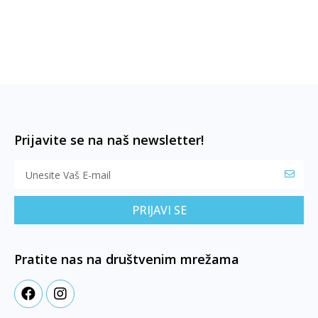
Prijavite se na naš newsletter!
PRIJAVI SE
Pratite nas na društvenim mrežama