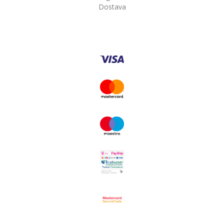
Dostava