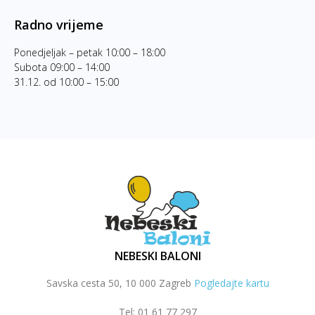
Radno vrijeme
Ponedjeljak – petak 10:00 – 18:00
Subota 09:00 – 14:00
31.12. od 10:00 – 15:00
NEBESKI BALONI
Savska cesta 50, 10 000 Zagreb
Pogledajte kartu
Tel: 01 61 77 297