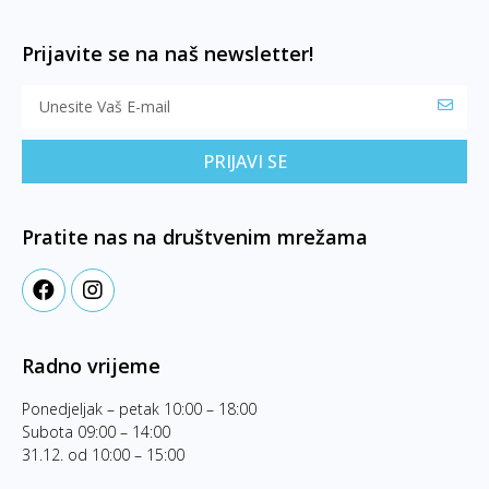
Prijavite se na naš newsletter!
PRIJAVI SE
Pratite nas na društvenim mrežama
Radno vrijeme
Ponedjeljak – petak 10:00 – 18:00
Subota 09:00 – 14:00
31.12. od 10:00 – 15:00