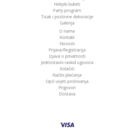
Helijski buketi
Party program
Tisak i poslovne dekoracije
Galerija
O nama
Kontakt
Novosti
Prijava/Registracija
Izjava o privatnosti
Jednostavni raskid ugovora
Kolačići
Načini plaćanja
Opći uvjeti poslovanja
Prigovori
Dostava