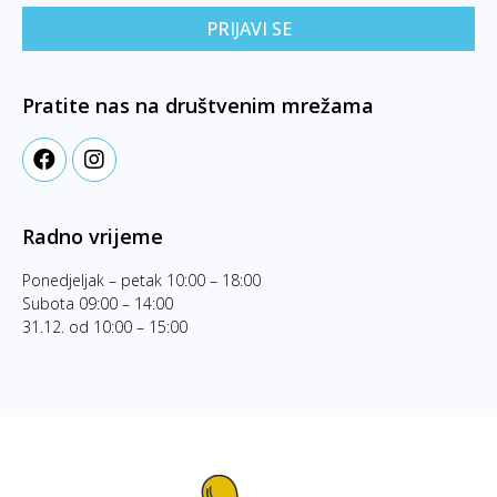
PRIJAVI SE
Pratite nas na društvenim mrežama
Radno vrijeme
Ponedjeljak – petak 10:00 – 18:00
Subota 09:00 – 14:00
31.12. od 10:00 – 15:00