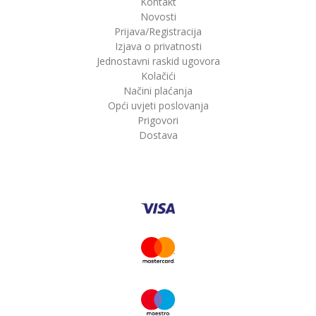
Kontakt
Novosti
Prijava/Registracija
Izjava o privatnosti
Jednostavni raskid ugovora
Kolačići
Načini plaćanja
Opći uvjeti poslovanja
Prigovori
Dostava