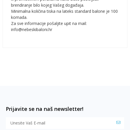
brendiranje bilo kojeg Vašeg događaja.
Minimalna količina tiska na lateks standard balone je 100
komada.
Za sve informacije pošaljite upit na mail:
info@nebeskibaloni.hr
Prijavite se na naš newsletter!