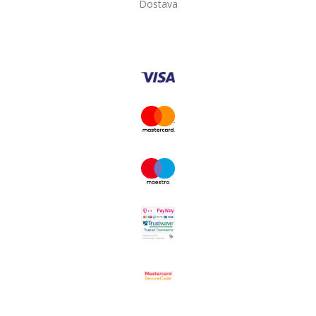
Dostava