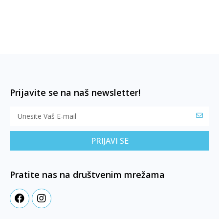
Prijavite se na naš newsletter!
PRIJAVI SE
Pratite nas na društvenim mrežama