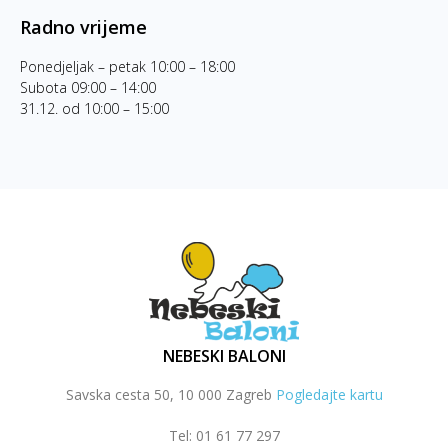
Radno vrijeme
Ponedjeljak – petak 10:00 – 18:00
Subota 09:00 – 14:00
31.12. od 10:00 – 15:00
NEBESKI BALONI
Savska cesta 50, 10 000 Zagreb
Pogledajte kartu
Tel: 01 61 77 297