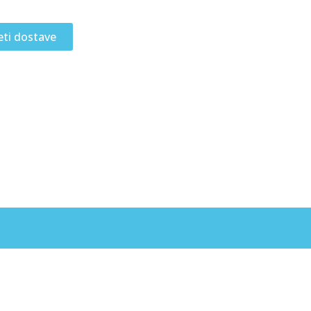
eti dostave