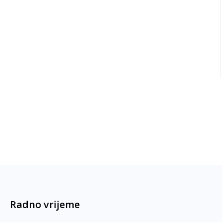
Radno vrijeme