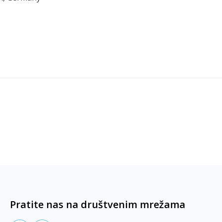
Pratite nas na društvenim mrežama