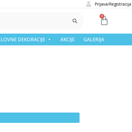
Prijava/Registracija
0
OSLOVNE DEKORACIJE
AKCIJE
GALERIJA