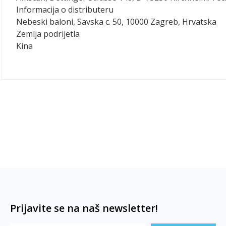
Informacija o distributeru
Nebeski baloni, Savska c. 50, 10000 Zagreb, Hrvatska
Zemlja podrijetla
Kina
Prijavite se na naš newsletter!