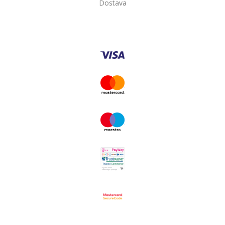
Dostava