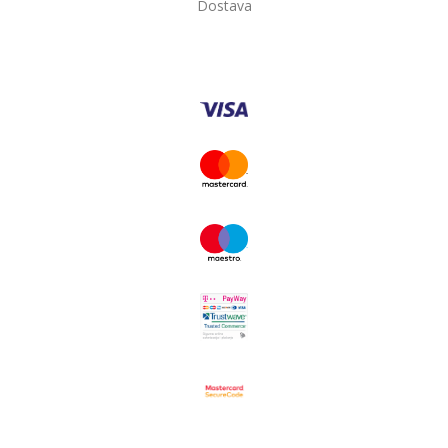
Dostava