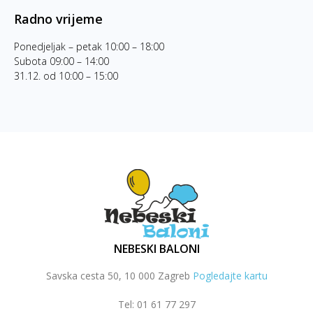
Radno vrijeme
Ponedjeljak – petak 10:00 – 18:00
Subota 09:00 – 14:00
31.12. od 10:00 – 15:00
NEBESKI BALONI
Savska cesta 50, 10 000 Zagreb
Pogledajte kartu
Tel: 01 61 77 297