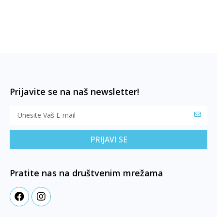
Prijavite se na naš newsletter!
PRIJAVI SE
Pratite nas na društvenim mrežama