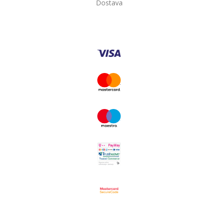
Dostava