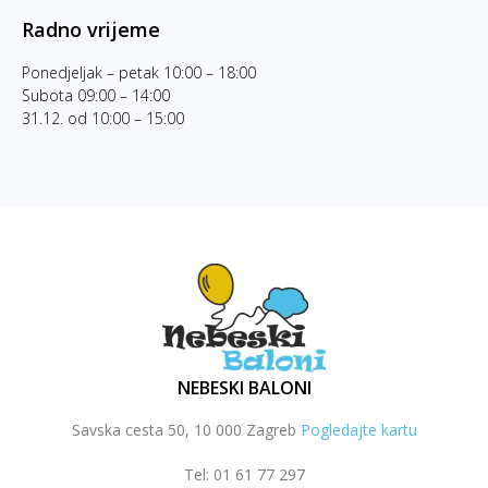
Radno vrijeme
Ponedjeljak – petak 10:00 – 18:00
Subota 09:00 – 14:00
31.12. od 10:00 – 15:00
NEBESKI BALONI
Savska cesta 50, 10 000 Zagreb
Pogledajte kartu
Tel: 01 61 77 297