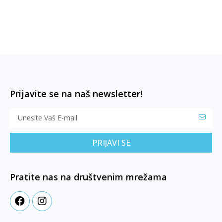
Prijavite se na naš newsletter!
PRIJAVI SE
Pratite nas na društvenim mrežama