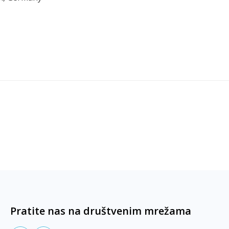
Pratite nas na društvenim mrežama