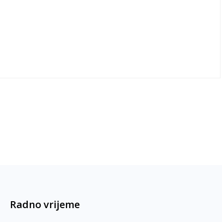
Radno vrijeme