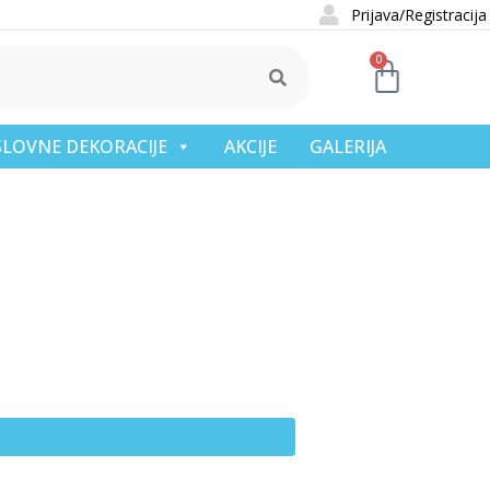
Prijava/Registracija
0
OSLOVNE DEKORACIJE
AKCIJE
GALERIJA