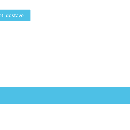
eti dostave