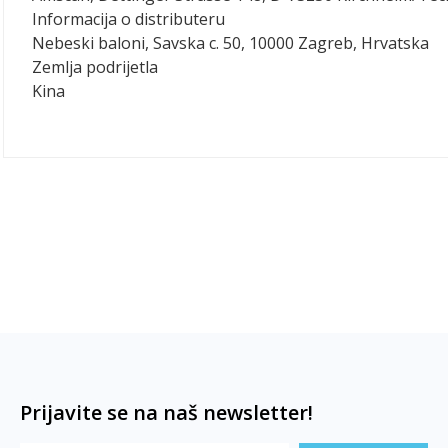
Informacija o distributeru
Nebeski baloni, Savska c. 50, 10000 Zagreb, Hrvatska
Zemlja podrijetla
Kina
Prijavite se na naš newsletter!