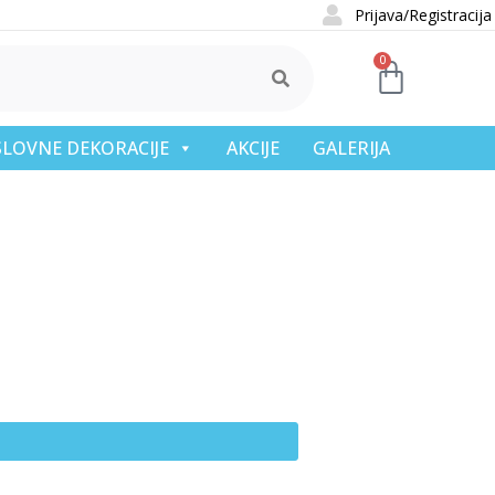
Prijava/Registracija
0
OSLOVNE DEKORACIJE
AKCIJE
GALERIJA