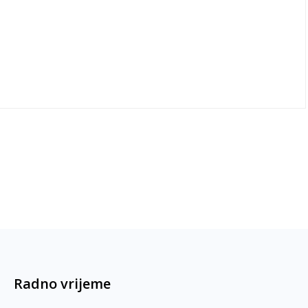
Radno vrijeme