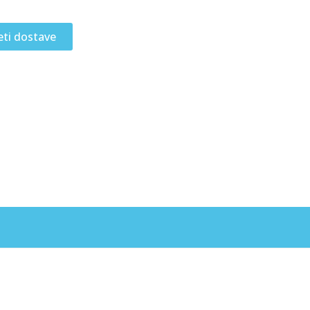
eti dostave