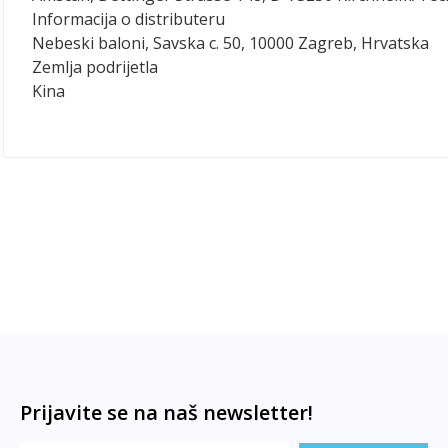
Informacija o distributeru
Nebeski baloni, Savska c. 50, 10000 Zagreb, Hrvatska
Zemlja podrijetla
Kina
Prijavite se na naš newsletter!