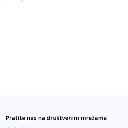
Pratite nas na društvenim mrežama