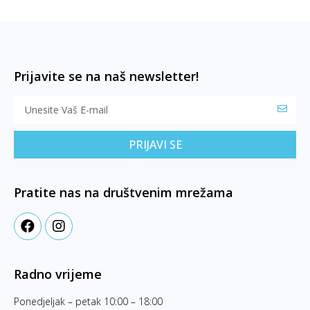
Prijavite se na naš newsletter!
PRIJAVI SE
Pratite nas na društvenim mrežama
Radno vrijeme
Ponedjeljak – petak 10:00 – 18:00