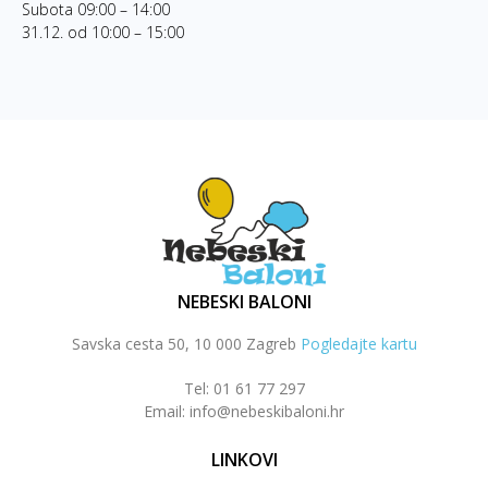
Subota 09:00 – 14:00
31.12. od 10:00 – 15:00
NEBESKI BALONI
Savska cesta 50, 10 000 Zagreb
Pogledajte kartu
Tel: 01 61 77 297
Email: info@nebeskibaloni.hr
LINKOVI