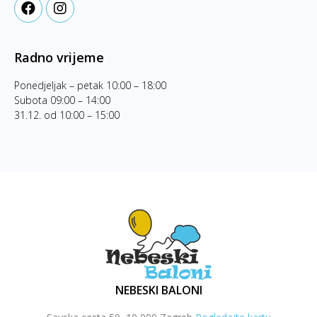
Radno vrijeme
Ponedjeljak – petak 10:00 – 18:00
Subota 09:00 – 14:00
31.12. od 10:00 – 15:00
NEBESKI BALONI