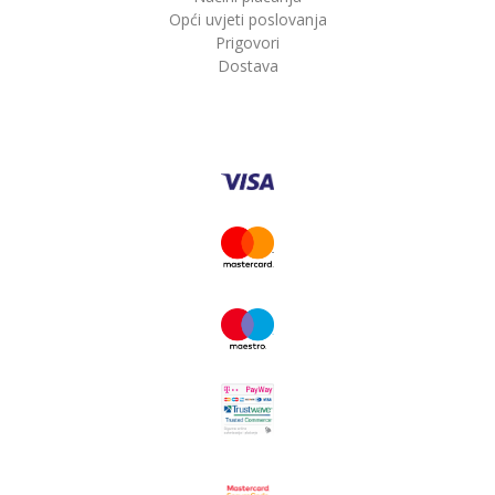
Opći uvjeti poslovanja
Prigovori
Dostava