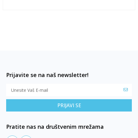
Prijavite se na naš newsletter!
PRIJAVI SE
Pratite nas na društvenim mrežama