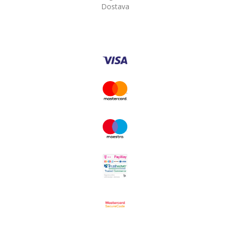
Dostava