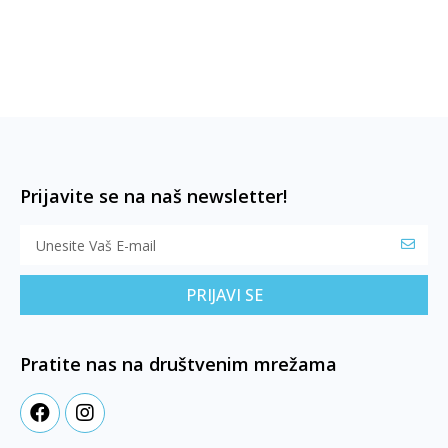
Prijavite se na naš newsletter!
PRIJAVI SE
Pratite nas na društvenim mrežama