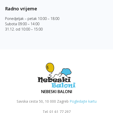
Radno vrijeme
Ponedjeljak – petak 10:00 – 18:00
Subota 09:00 – 14:00
31.12. od 10:00 – 15:00
NEBESKI BALONI
Savska cesta 50, 10 000 Zagreb
Pogledajte kartu
Tel: 01 61 77 297