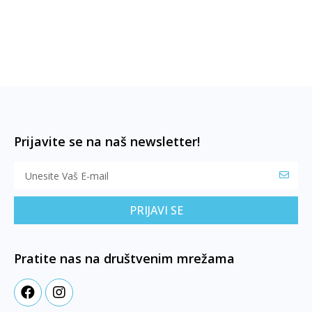
Prijavite se na naš newsletter!
PRIJAVI SE
Pratite nas na društvenim mrežama