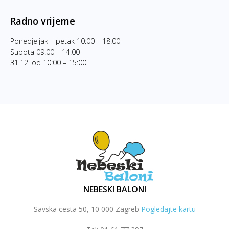
Radno vrijeme
Ponedjeljak – petak 10:00 – 18:00
Subota 09:00 – 14:00
31.12. od 10:00 – 15:00
NEBESKI BALONI
Savska cesta 50, 10 000 Zagreb
Pogledajte kartu