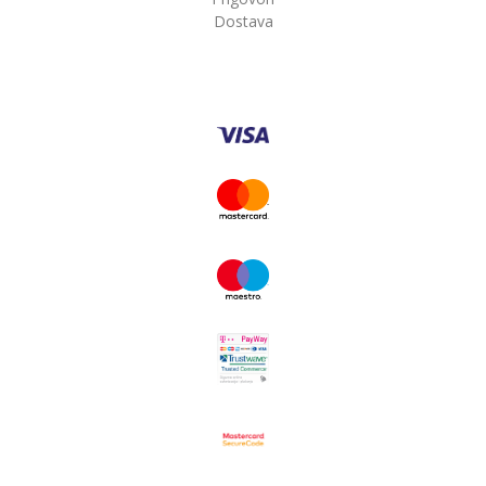
Dostava