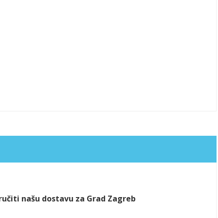
aručiti našu dostavu za Grad Zagreb