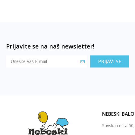
Prijavite se na naš newsletter!
PRIJAVI SE
NEBESKI BALO
Savska cesta 50