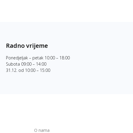
Radno vrijeme
Ponedjeljak – petak 10:00 – 18:00
Subota 09:00 – 14:00
31.12. od 10:00 – 15:00
O nama