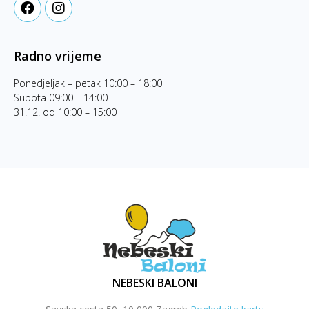
Radno vrijeme
Ponedjeljak – petak 10:00 – 18:00
Subota 09:00 – 14:00
31.12. od 10:00 – 15:00
NEBESKI BALONI