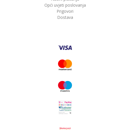
Opći uvjeti poslovanja
Prigovori
Dostava