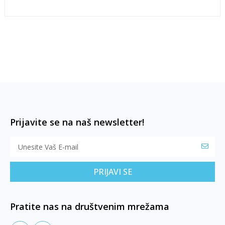
Prijavite se na naš newsletter!
PRIJAVI SE
Pratite nas na društvenim mrežama