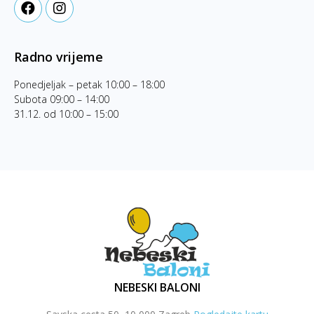
Radno vrijeme
Ponedjeljak – petak 10:00 – 18:00
Subota 09:00 – 14:00
31.12. od 10:00 – 15:00
NEBESKI BALONI