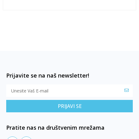
Prijavite se na naš newsletter!
PRIJAVI SE
Pratite nas na društvenim mrežama