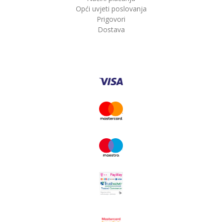
Opći uvjeti poslovanja
Prigovori
Dostava