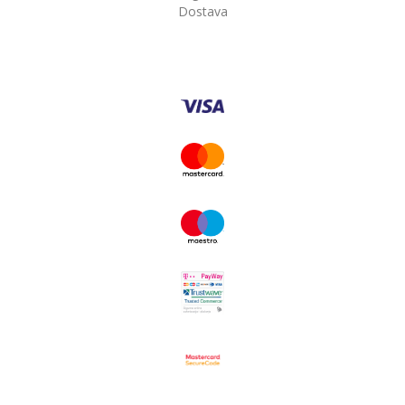
Dostava