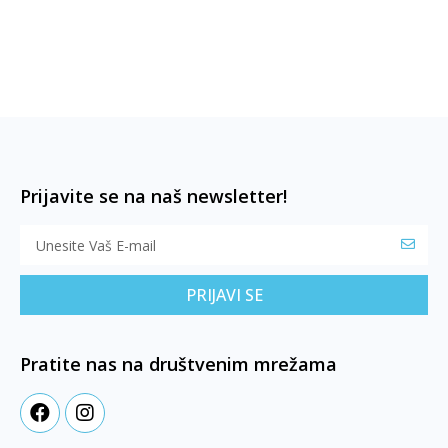
Prijavite se na naš newsletter!
PRIJAVI SE
Pratite nas na društvenim mrežama