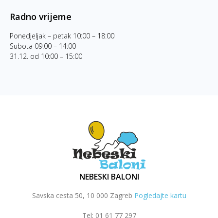
Radno vrijeme
Ponedjeljak – petak 10:00 – 18:00
Subota 09:00 – 14:00
31.12. od 10:00 – 15:00
NEBESKI BALONI
Savska cesta 50, 10 000 Zagreb
Pogledajte kartu
Tel: 01 61 77 297