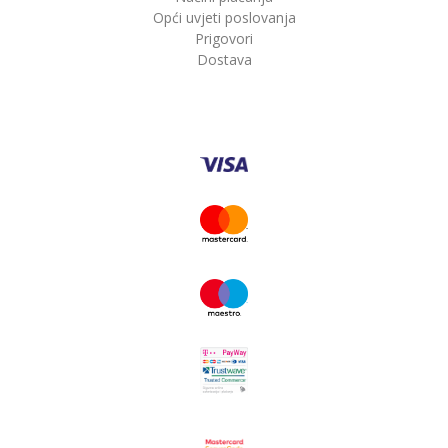
Opći uvjeti poslovanja
Prigovori
Dostava