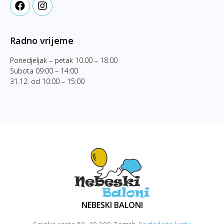
Radno vrijeme
Ponedjeljak – petak 10:00 – 18:00
Subota 09:00 – 14:00
31.12. od 10:00 – 15:00
NEBESKI BALONI