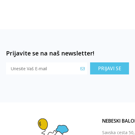
Prijavite se na naš newsletter!
PRIJAVI SE
NEBESKI BALO
Savska cesta 50