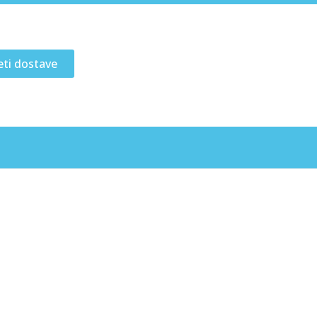
eti dostave