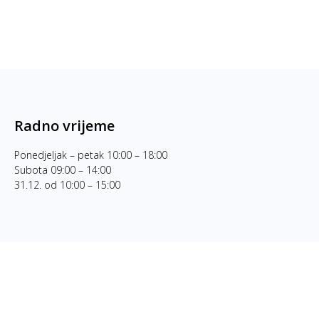
Radno vrijeme
Ponedjeljak – petak 10:00 – 18:00
Subota 09:00 – 14:00
31.12. od 10:00 – 15:00