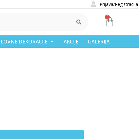
Prijava/Registracija
0
OSLOVNE DEKORACIJE
AKCIJE
GALERIJA