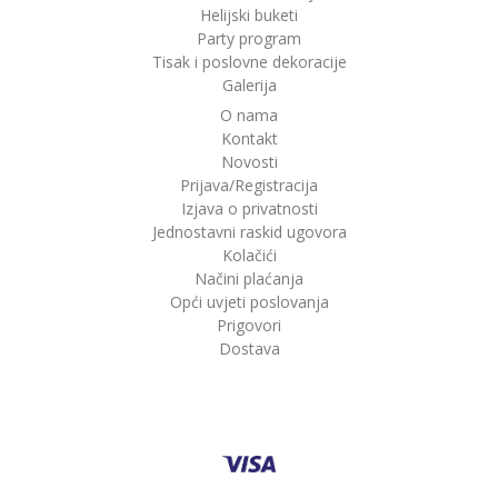
Helijski buketi
Party program
Tisak i poslovne dekoracije
Galerija
O nama
Kontakt
Novosti
Prijava/Registracija
Izjava o privatnosti
Jednostavni raskid ugovora
Kolačići
Načini plaćanja
Opći uvjeti poslovanja
Prigovori
Dostava