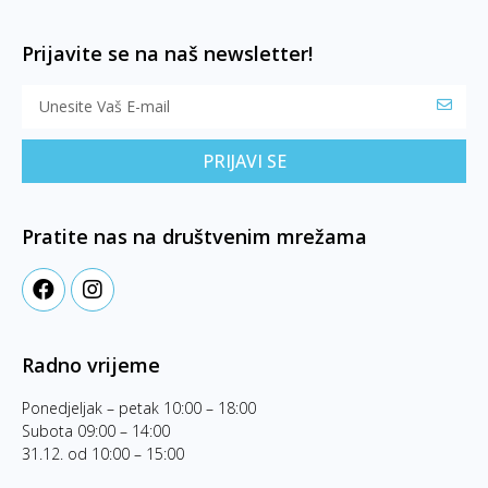
Prijavite se na naš newsletter!
PRIJAVI SE
Pratite nas na društvenim mrežama
Radno vrijeme
Ponedjeljak – petak 10:00 – 18:00
Subota 09:00 – 14:00
31.12. od 10:00 – 15:00