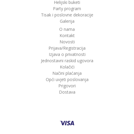
Helijski buketi
Party program
Tisak i poslovne dekoracije
Galerija
O nama
Kontakt
Novosti
Prijava/Registracija
Izjava o privatnosti
Jednostavni raskid ugovora
Kolačići
Načini plaćanja
Opći uvjeti poslovanja
Prigovori
Dostava