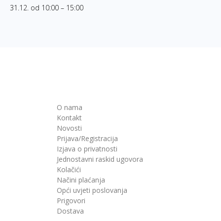
31.12. od 10:00 – 15:00
O nama
Kontakt
Novosti
Prijava/Registracija
Izjava o privatnosti
Jednostavni raskid ugovora
Kolačići
Načini plaćanja
Opći uvjeti poslovanja
Prigovori
Dostava