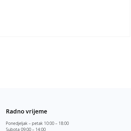
Radno vrijeme
Ponedjeljak – petak 10:00 – 18:00
Subota 09:00 – 14:00