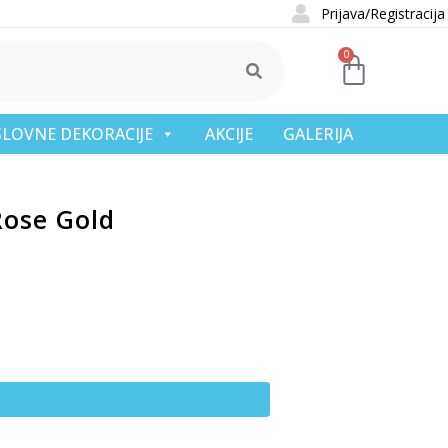
Prijava/Registracija
0
OSLOVNE DEKORACIJE
AKCIJE
GALERIJA
Rose Gold