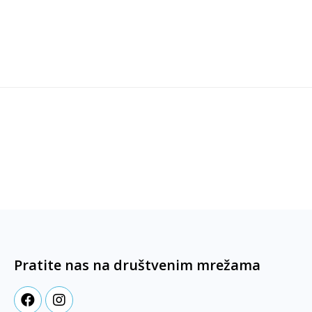
Pratite nas na društvenim mrežama