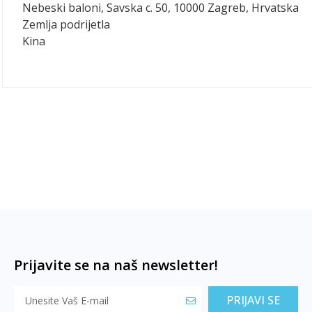
Nebeski baloni, Savska c. 50, 10000 Zagreb, Hrvatska
Zemlja podrijetla
Kina
Prijavite se na naš newsletter!
PRIJAVI SE