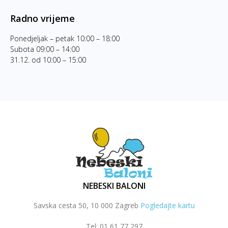
Radno vrijeme
Ponedjeljak – petak 10:00 – 18:00
Subota 09:00 – 14:00
31.12. od 10:00 – 15:00
NEBESKI BALONI
Savska cesta 50, 10 000 Zagreb
Pogledajte kartu
Tel: 01 61 77 297