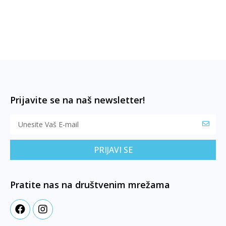
Prijavite se na naš newsletter!
PRIJAVI SE
Pratite nas na društvenim mrežama