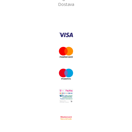
Dostava