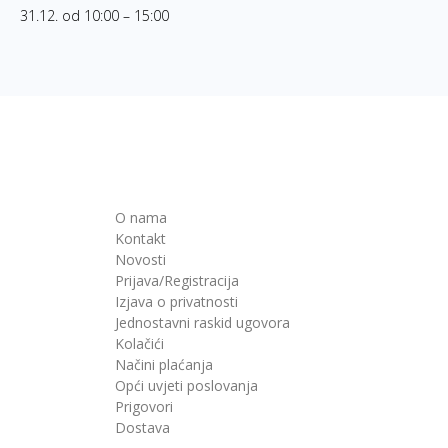
31.12. od 10:00 – 15:00
O nama
Kontakt
Novosti
Prijava/Registracija
Izjava o privatnosti
Jednostavni raskid ugovora
Kolačići
Načini plaćanja
Opći uvjeti poslovanja
Prigovori
Dostava