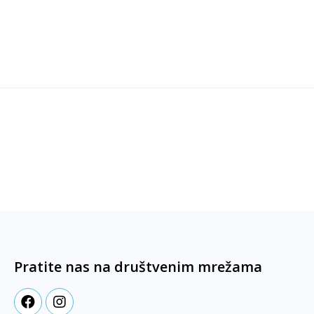
Pratite nas na društvenim mrežama