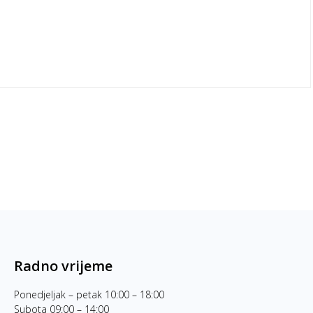
Radno vrijeme
Ponedjeljak – petak 10:00 – 18:00
Subota 09:00 – 14:00