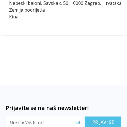
Nebeski baloni, Savska c. 50, 10000 Zagreb, Hrvatska
Zemlja podrijetla
Kina
Prijavite se na naš newsletter!
PRIJAVI SE