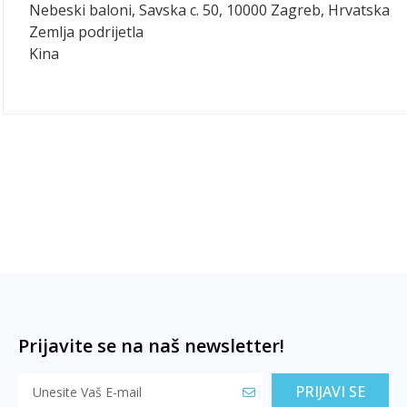
Nebeski baloni, Savska c. 50, 10000 Zagreb, Hrvatska
Zemlja podrijetla
Kina
Prijavite se na naš newsletter!
PRIJAVI SE