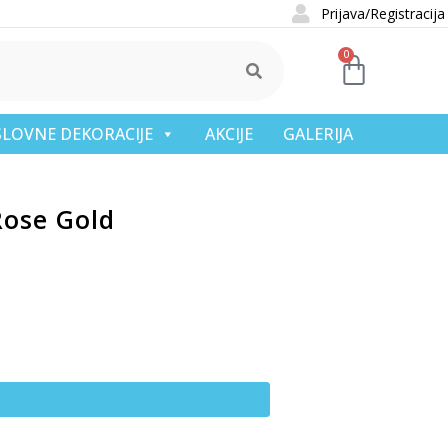
Prijava/Registracija
0
OSLOVNE DEKORACIJE
AKCIJE
GALERIJA
Rose Gold