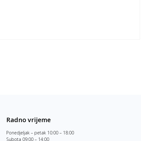
Radno vrijeme
Ponedjeljak – petak 10:00 – 18:00
Subota 09:00 – 14:00