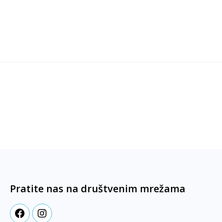
Pratite nas na društvenim mrežama