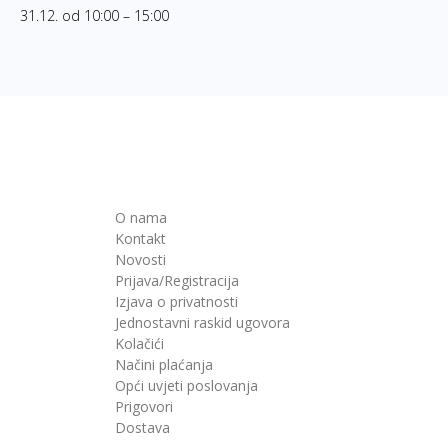
31.12. od 10:00 – 15:00
O nama
Kontakt
Novosti
Prijava/Registracija
Izjava o privatnosti
Jednostavni raskid ugovora
Kolačići
Načini plaćanja
Opći uvjeti poslovanja
Prigovori
Dostava