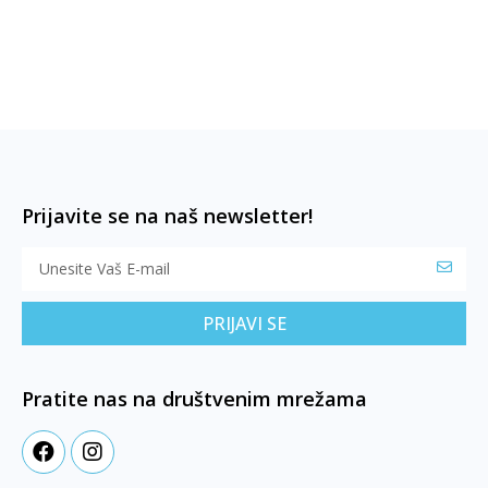
Prijavite se na naš newsletter!
PRIJAVI SE
Pratite nas na društvenim mrežama