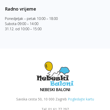
Radno vrijeme
Ponedjeljak – petak 10:00 – 18:00
Subota 09:00 – 14:00
31.12. od 10:00 – 15:00
NEBESKI BALONI
Savska cesta 50, 10 000 Zagreb
Pogledajte kartu
Tel: 01 61 77 297