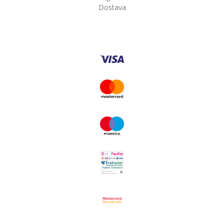
Dostava