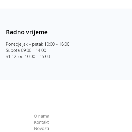
Radno vrijeme
Ponedjeljak – petak 10:00 – 18:00
Subota 09:00 – 14:00
31.12. od 10:00 – 15:00
O nama
Kontakt
Novosti