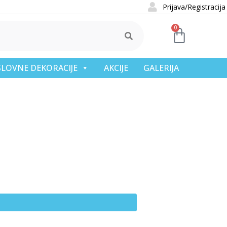
Prijava/Registracija
0
OSLOVNE DEKORACIJE
AKCIJE
GALERIJA