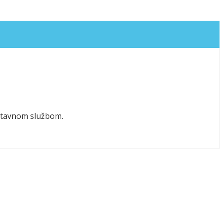
ostavnom službom.