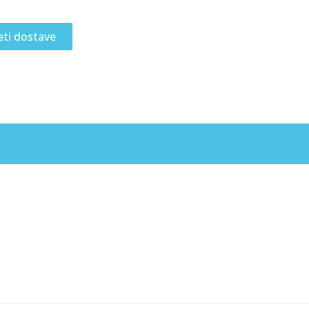
eti dostave