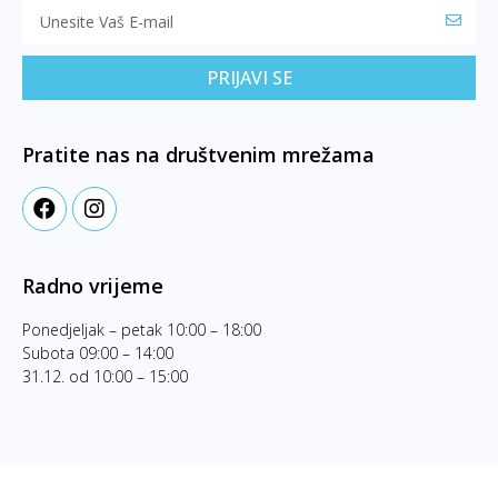
PRIJAVI SE
Pratite nas na društvenim mrežama
Radno vrijeme
Ponedjeljak – petak 10:00 – 18:00
Subota 09:00 – 14:00
31.12. od 10:00 – 15:00