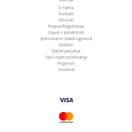
O nama
Kontakt
Novosti
Prijava/Registracija
Izjava o privatnosti
Jednostavni raskid ugovora
Kolačići
Načini plaćanja
Opći uvjeti poslovanja
Prigovori
Dostava