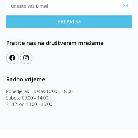
PRIJAVI SE
Pratite nas na društvenim mrežama
Radno vrijeme
Ponedjeljak – petak 10:00 – 18:00
Subota 09:00 – 14:00
31.12. od 10:00 – 15:00