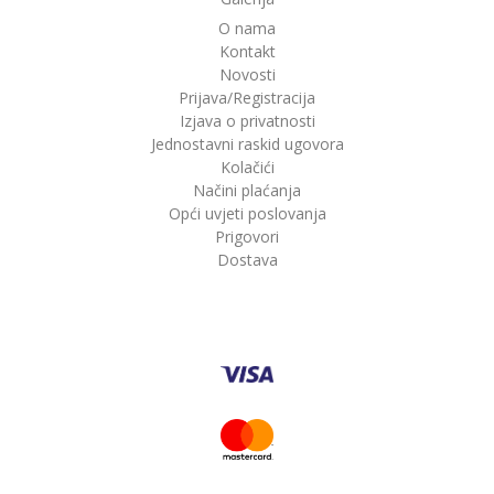
O nama
Kontakt
Novosti
Prijava/Registracija
Izjava o privatnosti
Jednostavni raskid ugovora
Kolačići
Načini plaćanja
Opći uvjeti poslovanja
Prigovori
Dostava