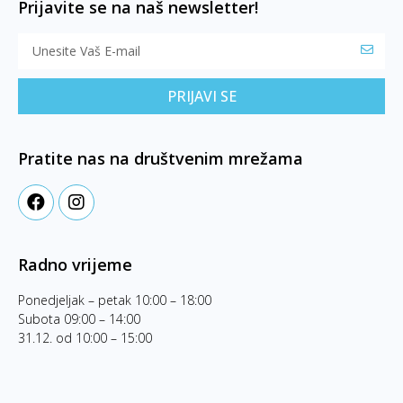
Prijavite se na naš newsletter!
PRIJAVI SE
Pratite nas na društvenim mrežama
Radno vrijeme
Ponedjeljak – petak 10:00 – 18:00
Subota 09:00 – 14:00
31.12. od 10:00 – 15:00