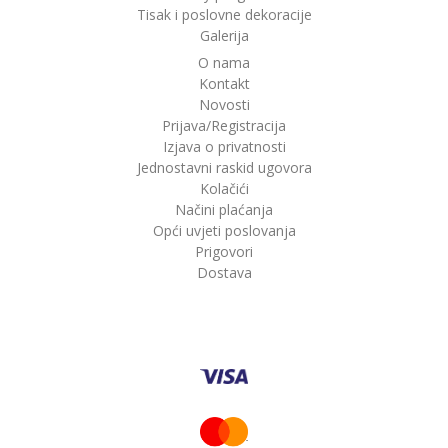
Tisak i poslovne dekoracije
Galerija
O nama
Kontakt
Novosti
Prijava/Registracija
Izjava o privatnosti
Jednostavni raskid ugovora
Kolačići
Načini plaćanja
Opći uvjeti poslovanja
Prigovori
Dostava