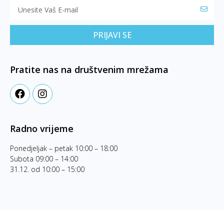
PRIJAVI SE
Pratite nas na društvenim mrežama
Radno vrijeme
Ponedjeljak – petak 10:00 – 18:00
Subota 09:00 – 14:00
31.12. od 10:00 – 15:00