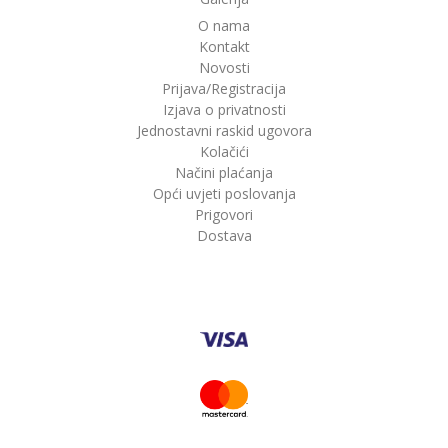
O nama
Kontakt
Novosti
Prijava/Registracija
Izjava o privatnosti
Jednostavni raskid ugovora
Kolačići
Načini plaćanja
Opći uvjeti poslovanja
Prigovori
Dostava