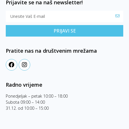
Prijavite se na naš newsletter!
PRIJAVI SE
Pratite nas na društvenim mrežama
Radno vrijeme
Ponedjeljak – petak 10:00 – 18:00
Subota 09:00 – 14:00
31.12. od 10:00 – 15:00