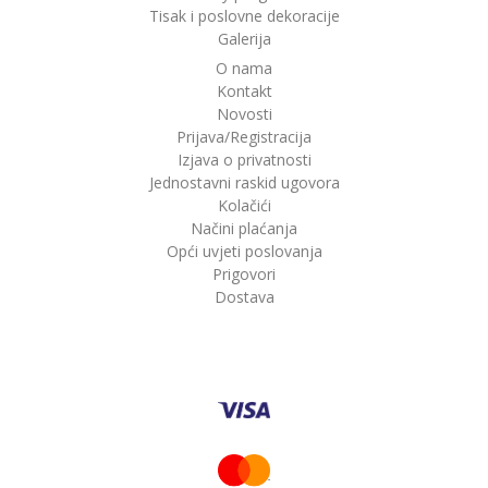
Tisak i poslovne dekoracije
Galerija
O nama
Kontakt
Novosti
Prijava/Registracija
Izjava o privatnosti
Jednostavni raskid ugovora
Kolačići
Načini plaćanja
Opći uvjeti poslovanja
Prigovori
Dostava