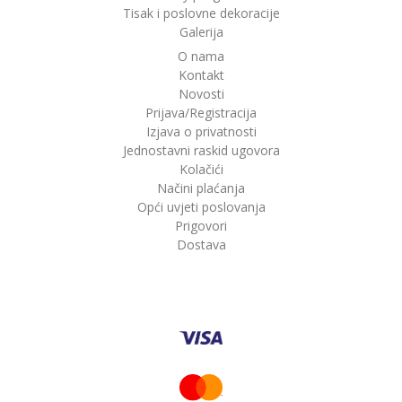
Tisak i poslovne dekoracije
Galerija
O nama
Kontakt
Novosti
Prijava/Registracija
Izjava o privatnosti
Jednostavni raskid ugovora
Kolačići
Načini plaćanja
Opći uvjeti poslovanja
Prigovori
Dostava