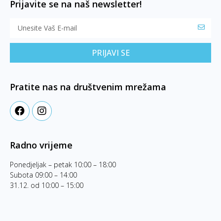
Prijavite se na naš newsletter!
PRIJAVI SE
Pratite nas na društvenim mrežama
Radno vrijeme
Ponedjeljak – petak 10:00 – 18:00
Subota 09:00 – 14:00
31.12. od 10:00 – 15:00