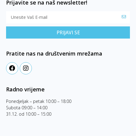
Prijavite se na naš newsletter!
PRIJAVI SE
Pratite nas na društvenim mrežama
Radno vrijeme
Ponedjeljak – petak 10:00 – 18:00
Subota 09:00 – 14:00
31.12. od 10:00 – 15:00