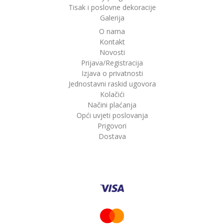
Tisak i poslovne dekoracije
Galerija
O nama
Kontakt
Novosti
Prijava/Registracija
Izjava o privatnosti
Jednostavni raskid ugovora
Kolačići
Načini plaćanja
Opći uvjeti poslovanja
Prigovori
Dostava