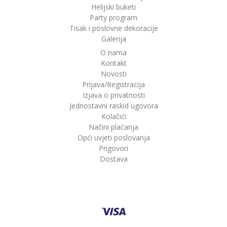
Helijski buketi
Party program
Tisak i poslovne dekoracije
Galerija
O nama
Kontakt
Novosti
Prijava/Registracija
Izjava o privatnosti
Jednostavni raskid ugovora
Kolačići
Načini plaćanja
Opći uvjeti poslovanja
Prigovori
Dostava