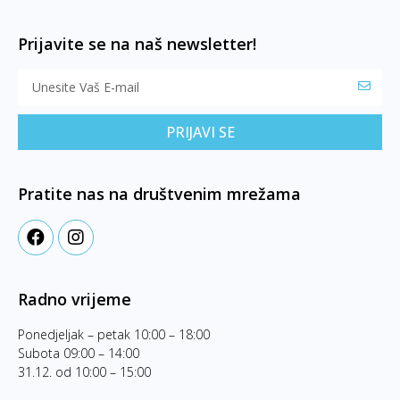
Prijavite se na naš newsletter!
PRIJAVI SE
Pratite nas na društvenim mrežama
Radno vrijeme
Ponedjeljak – petak 10:00 – 18:00
Subota 09:00 – 14:00
31.12. od 10:00 – 15:00