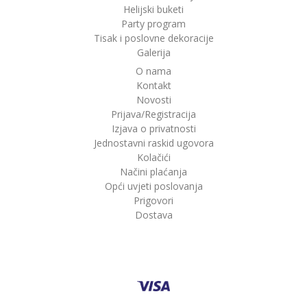
Helijski buketi
Party program
Tisak i poslovne dekoracije
Galerija
O nama
Kontakt
Novosti
Prijava/Registracija
Izjava o privatnosti
Jednostavni raskid ugovora
Kolačići
Načini plaćanja
Opći uvjeti poslovanja
Prigovori
Dostava