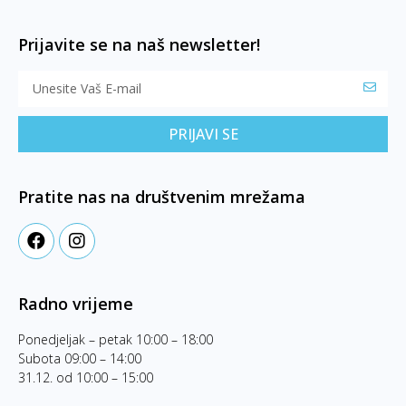
Prijavite se na naš newsletter!
PRIJAVI SE
Pratite nas na društvenim mrežama
Radno vrijeme
Ponedjeljak – petak 10:00 – 18:00
Subota 09:00 – 14:00
31.12. od 10:00 – 15:00