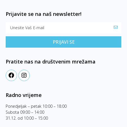
Prijavite se na naš newsletter!
PRIJAVI SE
Pratite nas na društvenim mrežama
Radno vrijeme
Ponedjeljak – petak 10:00 – 18:00
Subota 09:00 – 14:00
31.12. od 10:00 – 15:00