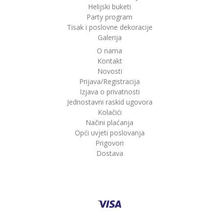
Helijski buketi
Party program
Tisak i poslovne dekoracije
Galerija
O nama
Kontakt
Novosti
Prijava/Registracija
Izjava o privatnosti
Jednostavni raskid ugovora
Kolačići
Načini plaćanja
Opći uvjeti poslovanja
Prigovori
Dostava