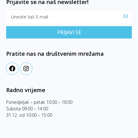
Prijavite se na naš newsletter!
PRIJAVI SE
Pratite nas na društvenim mrežama
Radno vrijeme
Ponedjeljak – petak 10:00 – 18:00
Subota 09:00 – 14:00
31.12. od 10:00 – 15:00