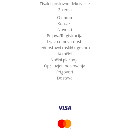
Tisak i poslovne dekoracije
Galerija
O nama
Kontakt
Novosti
Prijava/Registracija
Izjava o privatnosti
Jednostavni raskid ugovora
Kolačići
Načini plaćanja
Opći uvjeti poslovanja
Prigovori
Dostava