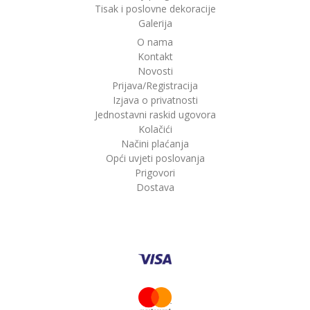
Tisak i poslovne dekoracije
Galerija
O nama
Kontakt
Novosti
Prijava/Registracija
Izjava o privatnosti
Jednostavni raskid ugovora
Kolačići
Načini plaćanja
Opći uvjeti poslovanja
Prigovori
Dostava