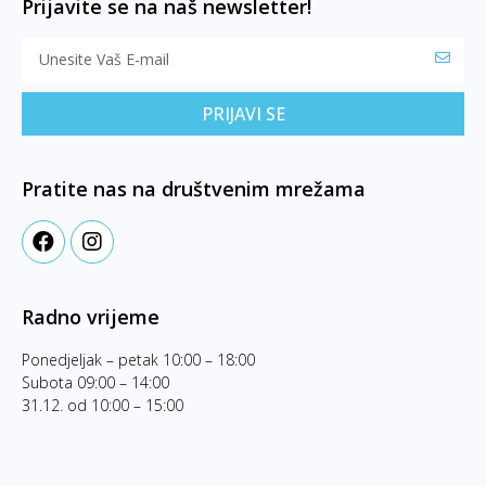
Prijavite se na naš newsletter!
PRIJAVI SE
Pratite nas na društvenim mrežama
Radno vrijeme
Ponedjeljak – petak 10:00 – 18:00
Subota 09:00 – 14:00
31.12. od 10:00 – 15:00